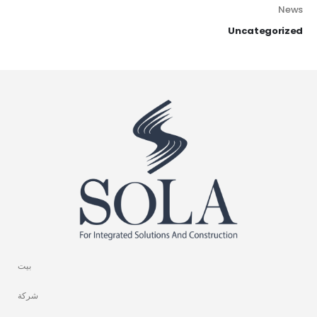
News
Uncategorized
بيت
شركة