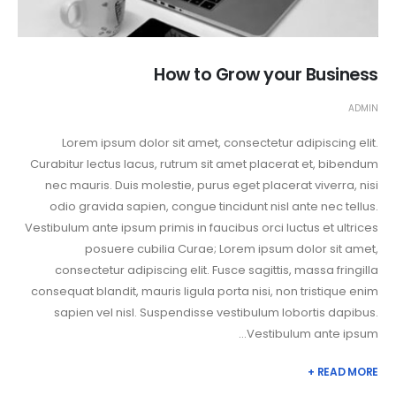
How to Grow your Business
ADMIN
Lorem ipsum dolor sit amet, consectetur adipiscing elit.
Curabitur lectus lacus, rutrum sit amet placerat et, bibendum
nec mauris. Duis molestie, purus eget placerat viverra, nisi
odio gravida sapien, congue tincidunt nisl ante nec tellus.
Vestibulum ante ipsum primis in faucibus orci luctus et ultrices
posuere cubilia Curae; Lorem ipsum dolor sit amet,
consectetur adipiscing elit. Fusce sagittis, massa fringilla
consequat blandit, mauris ligula porta nisi, non tristique enim
sapien vel nisl. Suspendisse vestibulum lobortis dapibus.
Vestibulum ante ipsum...
READ MORE +