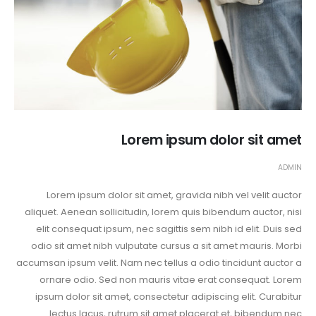
Lorem ipsum dolor sit amet
ADMIN
Lorem ipsum dolor sit amet, gravida nibh vel velit auctor
aliquet. Aenean sollicitudin, lorem quis bibendum auctor, nisi
elit consequat ipsum, nec sagittis sem nibh id elit. Duis sed
odio sit amet nibh vulputate cursus a sit amet mauris. Morbi
accumsan ipsum velit. Nam nec tellus a odio tincidunt auctor a
ornare odio. Sed non mauris vitae erat consequat. Lorem
ipsum dolor sit amet, consectetur adipiscing elit. Curabitur
lectus lacus, rutrum sit amet placerat et, bibendum nec