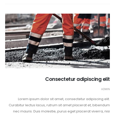
Consectetur adipiscing elit
ADMIN
Lorem ipsum dolor sit amet, consectetur adipiscing elit.
Curabitur lectus lacus, rutrum sit amet placerat et, bibendum
nec mauris. Duis molestie, purus eget placerat viverra, nisi