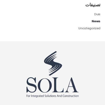
تصنيفات
Duis
News
Uncategorized