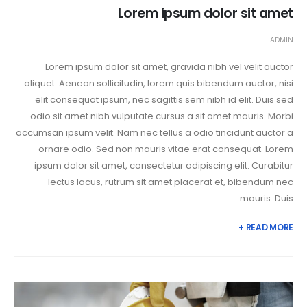
Lorem ipsum dolor sit amet
ADMIN
Lorem ipsum dolor sit amet, gravida nibh vel velit auctor
aliquet. Aenean sollicitudin, lorem quis bibendum auctor, nisi
elit consequat ipsum, nec sagittis sem nibh id elit. Duis sed
odio sit amet nibh vulputate cursus a sit amet mauris. Morbi
accumsan ipsum velit. Nam nec tellus a odio tincidunt auctor a
ornare odio. Sed non mauris vitae erat consequat. Lorem
ipsum dolor sit amet, consectetur adipiscing elit. Curabitur
lectus lacus, rutrum sit amet placerat et, bibendum nec
mauris. Duis...
READ MORE +