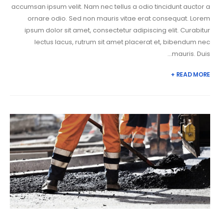
accumsan ipsum velit. Nam nec tellus a odio tincidunt auctor a
ornare odio. Sed non mauris vitae erat consequat. Lorem
ipsum dolor sit amet, consectetur adipiscing elit. Curabitur
lectus lacus, rutrum sit amet placerat et, bibendum nec
mauris. Duis...
READ MORE +