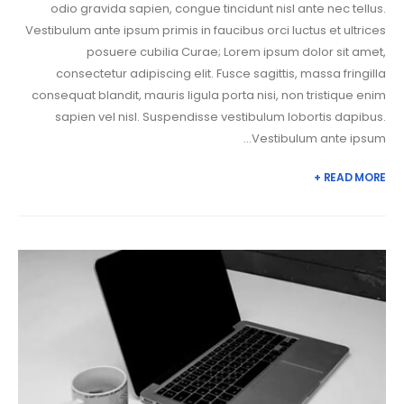
odio gravida sapien, congue tincidunt nisl ante nec tellus.
Vestibulum ante ipsum primis in faucibus orci luctus et ultrices
posuere cubilia Curae; Lorem ipsum dolor sit amet,
consectetur adipiscing elit. Fusce sagittis, massa fringilla
consequat blandit, mauris ligula porta nisi, non tristique enim
sapien vel nisl. Suspendisse vestibulum lobortis dapibus.
Vestibulum ante ipsum...
READ MORE +