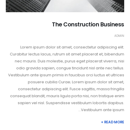
The Construction Business
ADMIN
Lorem ipsum dolor sit amet, consectetur adipiscing elit.
Curabitur lectus lacus, rutrum sit amet placerat et, bibendum
nec mauris. Duis molestie, purus eget placerat viverra, nisi
odio gravida sapien, congue tincidunt nisl ante nec tellus.
Vestibulum ante ipsum primis in faucibus orci luctus et ultrices
posuere cubilia Curae; Lorem ipsum dolor sit amet,
consectetur adipiscing elit. Fusce sagittis, massa fringilla
consequat blandit, mauris ligula porta nisi, non tristique enim
sapien vel nisl. Suspendisse vestibulum lobortis dapibus.
Vestibulum ante ipsum...
READ MORE +