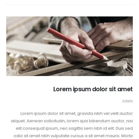
Lorem ipsum dolor sit amet
ADMIN
Lorem ipsum dolor sit amet, gravida nibh vel velit auctor
aliquet. Aenean sollicitudin, lorem quis bibendum auctor, nisi
elit consequat ipsum, nec sagittis sem nibh id elit. Duis sed
odio sit amet nibh vulputate cursus a sit amet mauris. Morbi