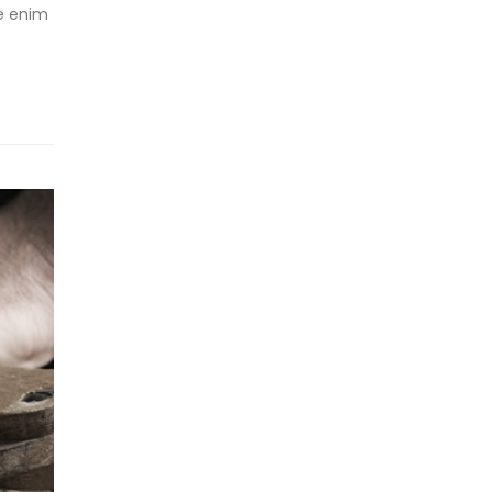
ue enim