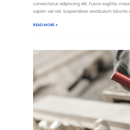
consectetur adipiscing elit. Fusce sagittis, massa
sapien vel nisl. Suspendisse vestibulum lobortis
READ MORE +