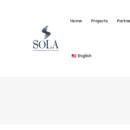
Home
Projects
Partne
English