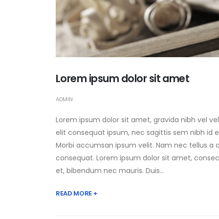
Lorem ipsum dolor sit amet
ADMIN
Lorem ipsum dolor sit amet, gravida nibh vel vel
elit consequat ipsum, nec sagittis sem nibh id e
Morbi accumsan ipsum velit. Nam nec tellus a od
consequat. Lorem ipsum dolor sit amet, consecte
et, bibendum nec mauris. Duis...
READ MORE +