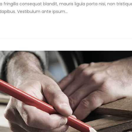
 fringilla consequat blandit, mauris ligula porta nisi, non tristiq
 dapibus. Vestibulum ante ipsum...