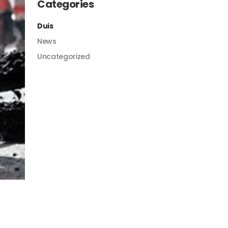
Categories
Duis
News
Uncategorized