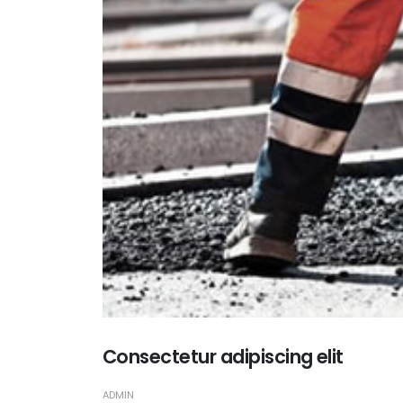
Consectetur adipiscing elit
ADMIN